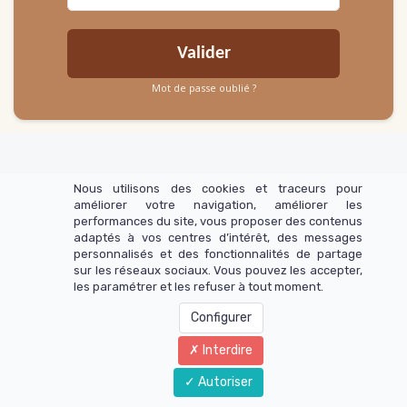
Valider
Mot de passe oublié ?
Nous utilisons des cookies et traceurs pour
améliorer votre navigation, améliorer les
performances du site, vous proposer des contenus
adaptés à vos centres d’intérêt, des messages
personnalisés et des fonctionnalités de partage
sur les réseaux sociaux. Vous pouvez les accepter,
les paramétrer et les refuser à tout moment.
Configurer
Interdire
Autoriser