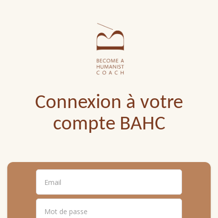
Connexion à votre
compte BAHC