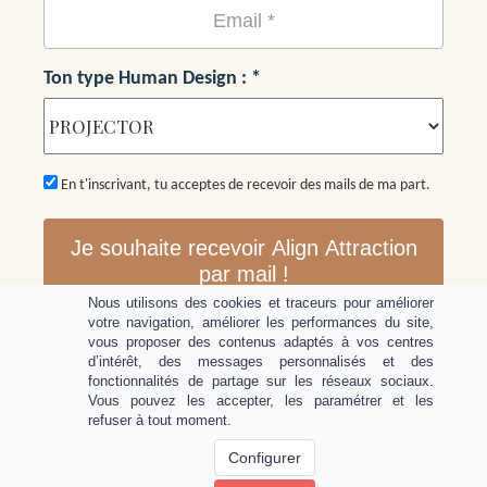
Ton type Human Design : *
En t'inscrivant, tu acceptes de recevoir des mails de ma part.
Je souhaite recevoir Align Attraction
par mail !
Nous utilisons des cookies et traceurs pour améliorer
votre navigation, améliorer les performances du site,
vous proposer des contenus adaptés à vos centres
d’intérêt, des messages personnalisés et des
fonctionnalités de partage sur les réseaux sociaux.
Vous pouvez les accepter, les paramétrer et les
refuser à tout moment.
Configurer