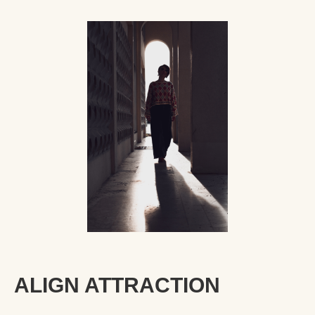
ALIGN ATTRACTION