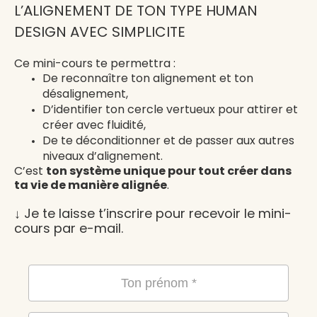
L’ALIGNEMENT DE TON TYPE HUMAN
DESIGN AVEC SIMPLICITE
Ce mini-cours te permettra :
De reconnaître ton alignement et ton
désalignement,
D’identifier ton cercle vertueux pour attirer et
créer avec fluidité,
De te déconditionner et de passer aux autres
niveaux d’alignement.
C’est
ton système unique pour tout créer dans
ta vie de manière alignée
.
↓ Je te laisse t’inscrire pour recevoir le mini-
cours par e-mail.