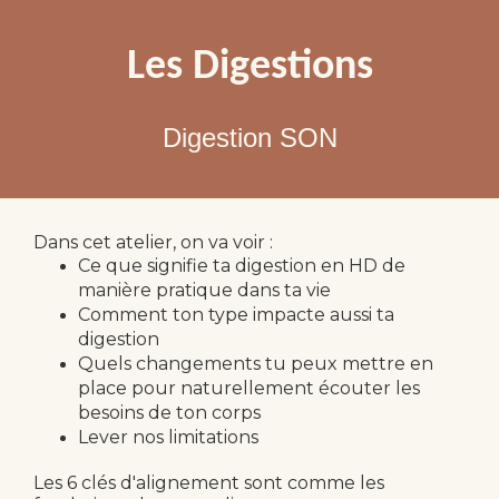
Les Digestions
Digestion SON
Dans cet atelier, on va voir :
Ce que signifie ta digestion en HD de
manière pratique dans ta vie
Comment ton type impacte aussi ta
digestion
Quels changements tu peux mettre en
place pour naturellement écouter les
besoins de ton corps
Lever nos limitations
Les 6 clés d'alignement sont comme les