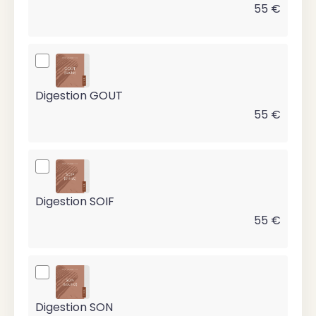
55 €
Digestion GOUT
55 €
Digestion SOIF
55 €
Digestion SON