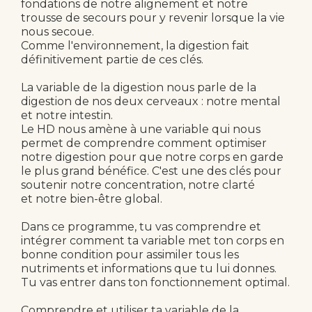
fondations de notre alignement et notre
trousse de secours pour y revenir lorsque la vie
nous secoue.
Comme l'environnement, la digestion fait
définitivement partie de ces clés.
La variable de la digestion nous parle de la
digestion de nos deux cerveaux : notre mental
et notre intestin.
Le HD nous amène à une variable qui nous
permet de comprendre comment optimiser
notre digestion pour que notre corps en garde
le plus grand bénéfice. C'est une des clés pour
soutenir notre concentration, notre clarté
et notre bien-être global.
Dans ce programme, tu vas comprendre et
intégrer comment ta variable met ton corps en
bonne condition pour assimiler tous les
nutriments et informations que tu lui donnes.
Tu vas entrer dans ton fonctionnement optimal.
Comprendre et utiliser ta variable de la