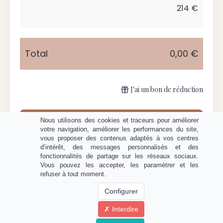
214 €
Total
0,00 €
J'ai un bon de réduction
Nous utilisons des cookies et traceurs pour améliorer
Continuer
votre navigation, améliorer les performances du site,
vous proposer des contenus adaptés à vos centres
d’intérêt, des messages personnalisés et des
fonctionnalités de partage sur les réseaux sociaux.
Vous pouvez les accepter, les paramétrer et les
refuser à tout moment.
Configurer
Interdire