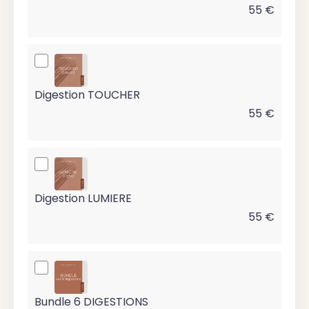
55 €
Digestion TOUCHER
55 €
Digestion LUMIERE
55 €
Bundle 6 DIGESTIONS