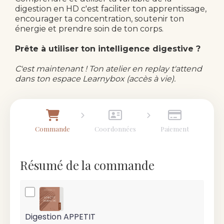
digestion en HD c'est faciliter ton apprentissage,
encourager ta concentration, soutenir ton
énergie et prendre soin de ton corps.
Prête à utiliser ton intelligence digestive ?
C'est maintenant ! Ton atelier en replay t'attend
dans ton espace Learnybox (accès à vie).
Commande
Coordonnées
Paiement
Résumé de la commande
Digestion APPETIT