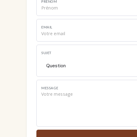
PRÉNOM
EMAIL
SUJET
Question
MESSAGE