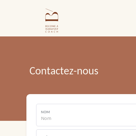
Contactez-nous
NOM